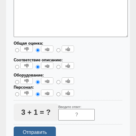
Общая оценка:
Соответствие описанию:
Оборудование:
Персонал:
Введите ответ:
3 + 1 = ?