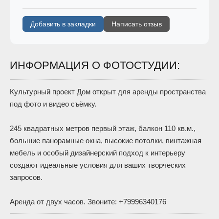
Добавить в закладки
Написать отзыв
ИНФОРМАЦИЯ О ФОТОСТУДИИ:
Культурный проект Дом открыт для аренды пространства
под фото и видео съёмку.
245 квадратных метров первый этаж, балкон 110 кв.м.,
большие панорамные окна, высокие потолки, винтажная
мебель и особый дизайнерский подход к интерьеру
создают идеальные условия для ваших творческих
запросов.
Аренда от двух часов. Звоните: +79996340176