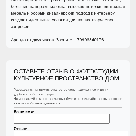
большие панорамные окна, высокие потолки, винтажная
мебель и особый дизайнерский подход к интерьеру
создают идеальные условия для ваших творческих
запросов.
Аренда от двух часов. Звоните: +79996340176
ОСТАВЬТЕ ОТЗЫВ О ФОТОСТУДИИ
КУЛЬТУРНОЕ ПРОСТРАНСТВО ДОМ
Расскажите, например, о качестве услуг, адекватности цен и
удобстве работы в студии.
Не используйте много заглавных букв и не задавайте здесь вопросов
- такие сообщения удаляются.
Ваше имя:
Отзыв: