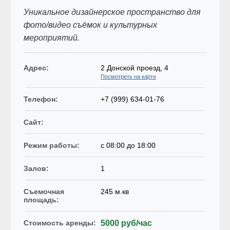
Уникальное дизайнерское пространство для
фото/видео съёмок и культурных
мероприятий.
Адрес:
2 Донской проезд, 4
Посмотреть на карте
Телефон:
+7 (999) 634-01-76
Сайт:
Режим работы:
c 08:00 до 18:00
Залов:
1
Съемочная
245 м.кв
площадь:
Стоимость аренды:
5000 руб/час