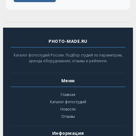
PHOTO-MADE.RU
Каталог фотостудий России. Подбор студий по параметрам,
аренда оборудования, отзывы и рейтинги.
Меню
Главная
Каталог фотостудий
Новости
Отзывы
Информация