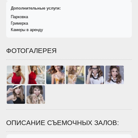
Дополнительные услуги:
Парковка
Гримерка
Камеры в аренду
ФОТОГАЛЕРЕЯ
ОПИСАНИЕ СЪЕМОЧНЫХ ЗАЛОВ: