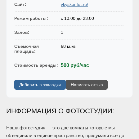
Сайт:
vkyskonfet.ru/
Режим работы:
c 10:00 до 23:00
Залов:
1
Съемочная
68 м.кв
площадь:
Стоимость аренды:
500 руб/час
Добавить в закладки
Написать отзыв
ИНФОРМАЦИЯ О ФОТОСТУДИИ:
Наша фотостудия — это две комнаты которые мы
объединили в единое пространство, придумали все до