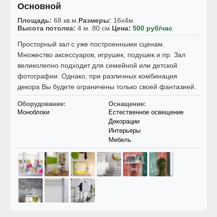
Основной
Площадь:
68 кв.м.
Размеры:
16x4м.
Высота потолка:
4 м. 80 см.
Цена:
500 руб/час
Просторный зал с уже построенными сценам.
Множество аксессуаров, игрушек, подушек и пр. Зал
великолепно подходит для семейной или детской
фотографии. Однако, при различных комбинация
декора Вы будете ограничены только своей фантазией.
Оборудование:
Оснащение:
Моноблоки
Естественное освещение
Декорации
Интерьеры
Мебель