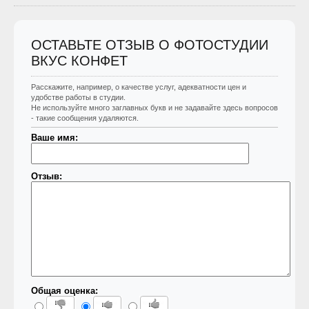
ОСТАВЬТЕ ОТЗЫВ О ФОТОСТУДИИ
ВКУС КОНФЕТ
Расскажите, например, о качестве услуг, адекватности цен и
удобстве работы в студии.
Не используйте много заглавных букв и не задавайте здесь вопросов
- такие сообщения удаляются.
Ваше имя:
Отзыв:
Общая оценка: