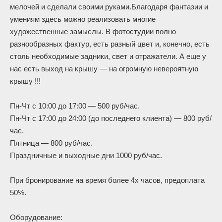
мелочей и сделали своими руками.Благодаря фантазии и
умениям здесь можно реализовать многие
художественные замыслы. В фотостудии полно
разнообразных фактур, есть разный цвет и, конечно, есть
столь необходимые задники, свет и отражатели. А еще у
нас есть выход на крышу — на огромную невероятную
крышу !!!
Пн-Чт с 10:00 до 17:00 — 500 руб/час.
Пн-Чт с 17:00 до 24:00 (до последнего клиента) — 800 руб/
час.
Пятница — 800 руб/час.
Праздничные и выходные дни 1000 руб/час.
При бронирование на время более 4х часов, предоплата
50%.
Оборудование: