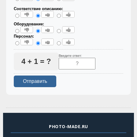
Соответствие описанию:
Оборудование:
Персонал:
Введите ответ:
4 + 1 = ?
PHOTO-MADE.RU