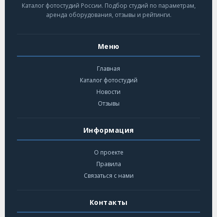
Каталог фотостудий России. Подбор студий по параметрам,
аренда оборудования, отзывы и рейтинги.
Меню
Главная
Каталог фотостудий
Новости
Отзывы
Информация
О проекте
Правила
Связаться с нами
Контакты