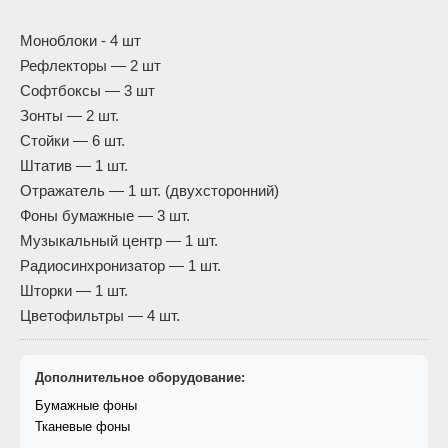
Моноблоки - 4 шт
Рефлекторы — 2 шт
Софтбоксы — 3 шт
Зонты — 2 шт.
Стойки — 6 шт.
Штатив — 1 шт.
Отражатель — 1 шт. (двухсторонний)
Фоны бумажные — 3 шт.
Музыкальный центр — 1 шт.
Радиосинхронизатор — 1 шт.
Шторки — 1 шт.
Цветофильтры — 4 шт.
Дополнительное оборудование:
Бумажные фоны
Тканевые фоны