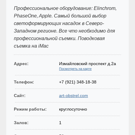
Профессиональное оборудование: Elinchrom,
PhaseOne, Apple. Самый большой выбор
светоформирующих насадок в Северо-
Западном регионе. Все что необходимо для
профессиональной съемки. Поводковая
съемка на iMac
Адрес:
Измайловский проспект д.2а
Посмотреть на карте
Телефон:
+7 (921) 348-18-38
Сайт:
art-obstrel.com
Режим работы:
круглосуточно
Залов:
1