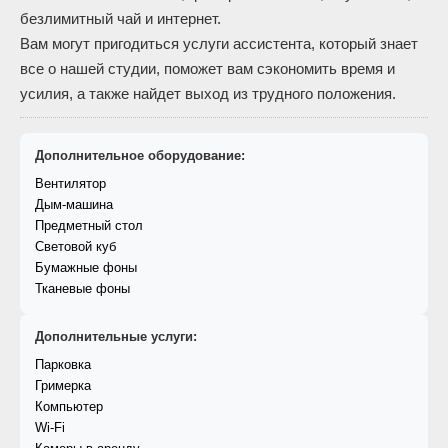
безлимитный чай и интернет.
Вам могут пригодиться услуги ассистента, который знает
все о нашей студии, поможет вам сэкономить время и
усилия, а также найдет выход из трудного положения.
Дополнительное оборудование:
Вентилятор
Дым-машина
Предметный стол
Световой куб
Бумажные фоны
Тканевые фоны
Дополнительные услуги:
Парковка
Гримерка
Компьютер
Wi-Fi