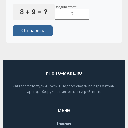
Введите ответ:
8 + 9 = ?
PHOTO-MADE.RU
Каталог фотостудий России. Подбор студий по параметрам,
аренда оборудования, отзывы и рейтинги.
Меню
Главная