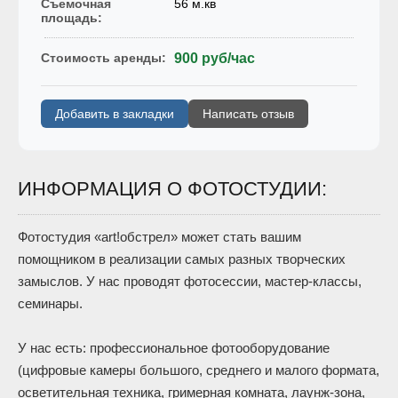
Съемочная
56 м.кв
площадь:
Стоимость аренды:
900 руб/час
Добавить в закладки
Написать отзыв
ИНФОРМАЦИЯ О ФОТОСТУДИИ:
Фотостудия «art!обстрел» может стать вашим
помощником в реализации самых разных творческих
замыслов. У нас проводят фотосессии, мастер-классы,
семинары.
У нас есть: профессиональное фотооборудование
(цифровые камеры большого, среднего и малого формата,
осветительная техника, гримерная комната, лаунж-зона,