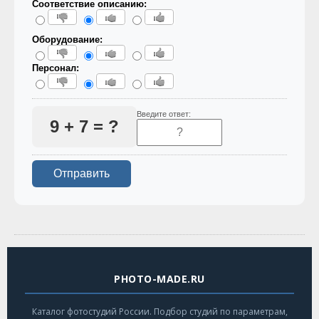
Соответствие описанию:
Оборудование:
Персонал:
Введите ответ:
9 + 7 = ?
PHOTO-MADE.RU
Каталог фотостудий России. Подбор студий по параметрам,