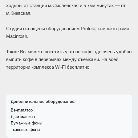
ходьбы от станции м.Смоленская и в 7ми минутах — от
м.Киевская.
Cтудии оснащены оборудованием Profoto, компьютерами
Macintosh.
Также Вы можете посетить уютное кафе, где очень удобно
выпить кофе в перерывах между съемками. На всей
территории комплекса Wi-Fi бесплатно.
Дополнительное оборудование:
Вентилятор
Дым-машина
Бумажные фоны
Тканевые фоны