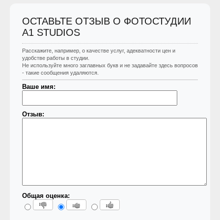
ОСТАВЬТЕ ОТЗЫВ О ФОТОСТУДИИ
A1 STUDIOS
Расскажите, например, о качестве услуг, адекватности цен и
удобстве работы в студии.
Не используйте много заглавных букв и не задавайте здесь вопросов
- такие сообщения удаляются.
Ваше имя:
Отзыв:
Общая оценка: