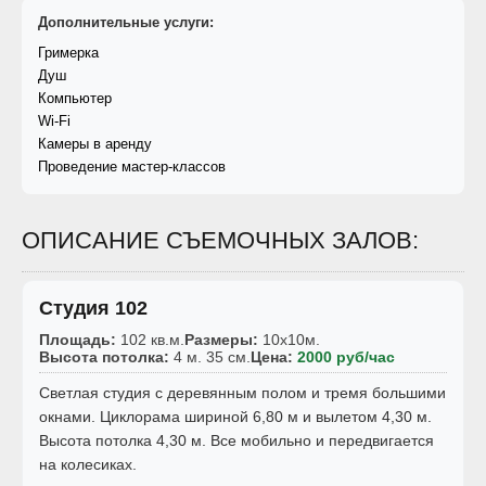
Дополнительные услуги:
Гримерка
Душ
Компьютер
Wi-Fi
Камеры в аренду
Проведение мастер-классов
ОПИСАНИЕ СЪЕМОЧНЫХ ЗАЛОВ:
Студия 102
Площадь:
102 кв.м.
Размеры:
10x10м.
Высота потолка:
4 м. 35 см.
Цена:
2000 руб/час
Светлая студия c деревянным полом и тремя большими
окнами. Циклорама шириной 6,80 м и вылетом 4,30 м.
Высота потолка 4,30 м. Все мобильно и передвигается
на колесиках.