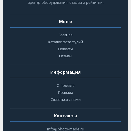
аренда оборудования, отзывы и рейтинги.
Меню
Главная
Каталог фотостудий
Новости
Отзывы
Информация
О проекте
Правила
Связаться с нами
Контакты
info@photo-made.ru